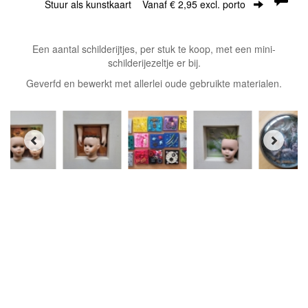
Stuur als kunstkaart
Vanaf € 2,95 excl. porto
Een aantal schilderijtjes, per stuk te koop, met een mini-
schilderijezeltje er bij.
Geverfd en bewerkt met allerlei oude gebruikte materialen.