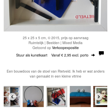
25 x 25 x 5 cm, © 2015, prijs op aanvraag
Ruimtelijk | Beelden | Mixed Media
Getoond op
Verkoopexpositie
Stuur als kunstkaart
Vanaf € 2,95 excl. porto
Een bouwdoos van de stoel van Rietveld. Ik heb er wat anders
van gemaakt in een kleine vitrine