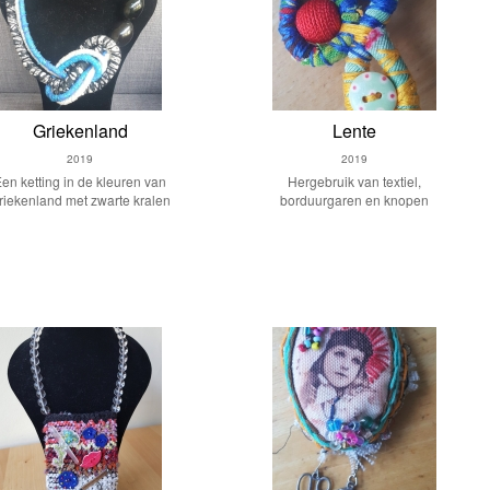
Griekenland
Lente
2019
2019
en ketting in de kleuren van
Hergebruik van textiel,
riekenland met zwarte kralen
borduurgaren en knopen