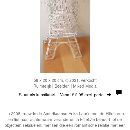
58 x 20 x 20 cm, © 2021, verkocht
Ruimtelijk | Beelden | Mixed Media
Stuur als kunstkaart
Vanaf € 2,95 excl. porto
In 2008 trouwde de Amerikaanse Erika Labrie met de Eiffeltoren
en liet haar achternaam veranderen in Eiffel.Ze behoort tot de
objectem seksuelen: mensen die een romantische relatie met een