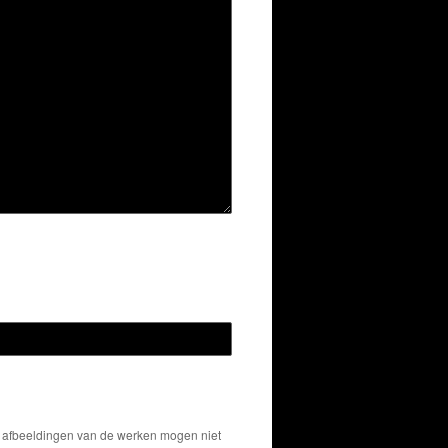
De afbeeldingen van de werken mogen niet