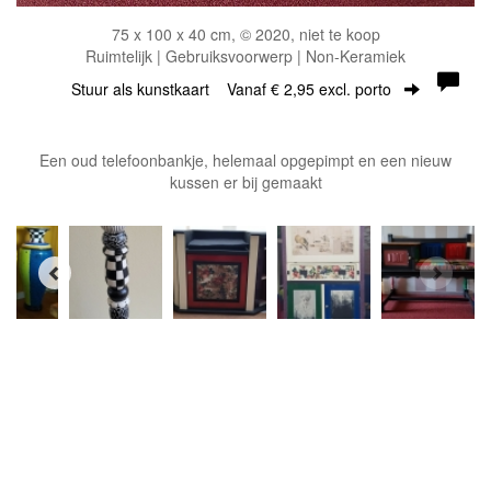
75 x 100 x 40 cm, © 2020, niet te koop
Ruimtelijk | Gebruiksvoorwerp | Non-Keramiek
Stuur als kunstkaart
Vanaf € 2,95 excl. porto
Een oud telefoonbankje, helemaal opgepimpt en een nieuw
kussen er bij gemaakt