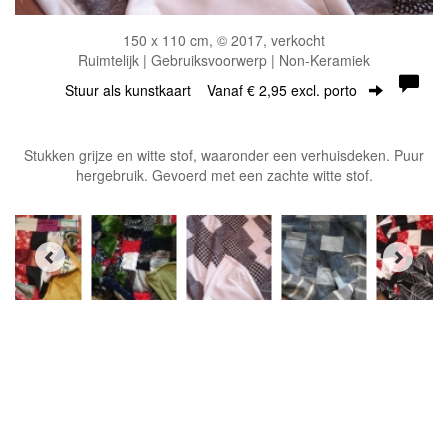
150 x 110 cm, © 2017, verkocht
Ruimtelijk | Gebruiksvoorwerp | Non-Keramiek
Stuur als kunstkaart
Vanaf € 2,95 excl. porto
Stukken grijze en witte stof, waaronder een verhuisdeken. Puur
hergebruik. Gevoerd met een zachte witte stof.